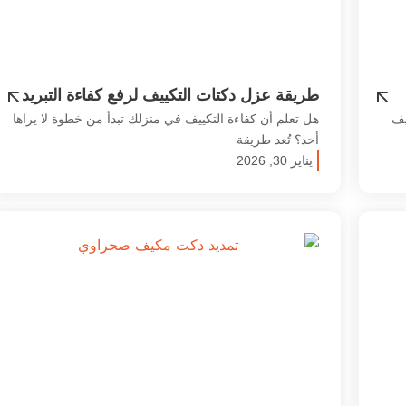
طريقة عزل دكتات التكييف لرفع كفاءة التبريد
وتقليل فقد الطاقة
يف
هل تعلم أن كفاءة التكييف في منزلك تبدأ من خطوة لا يراها
أحد؟ تُعد طريقة
يناير 30, 2026