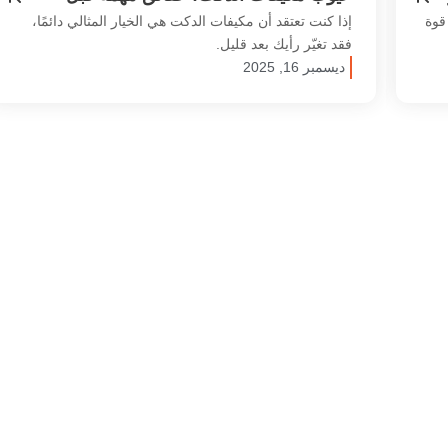
اختيار نظام التبريد
قوة
إذا كنت تعتقد أن مكيفات الدكت هي الخيار المثالي دائمًا،
فقد تغيّر رأيك بعد قليل.
ديسمبر 16, 2025