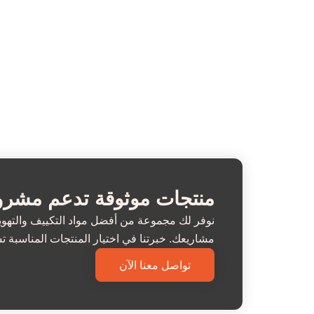
منتجات موثوقة تدعم مشرو
نوفر لك مجموعة من أفضل مواد التكييف والتهوية 
مشاريعك. خبرتنا في اختيار المنتجات المناسبة 
تواصل معنا الآن