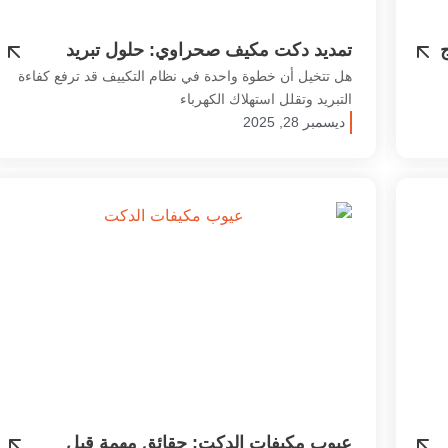
ج
تمديد دكت مكيف صحراوي: حلول تبريد
احترافية للمساحات الواسعة
هل تتخيل أن خطوة واحدة في نظام التكييف قد ترفع كفاءة
التبريد وتقلل استهلاك الكهرباء
ديسمبر 28, 2025
عيوب مكيفات الدكت: حقائق مهمة قبل