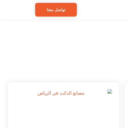
تواصل معنا