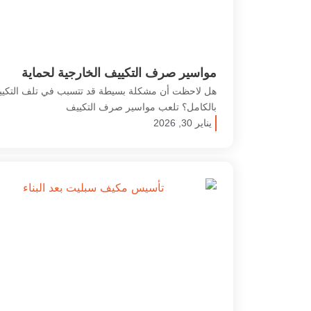
مواسير صرف التكييف الخارجية لحماية
النظام ومنع التسريب نهائيًا
هل لاحظت أن مشكلة بسيطة قد تتسبب في تلف التكي
بالكامل؟ تلعب مواسير صرف التكييف
يناير 30, 2026