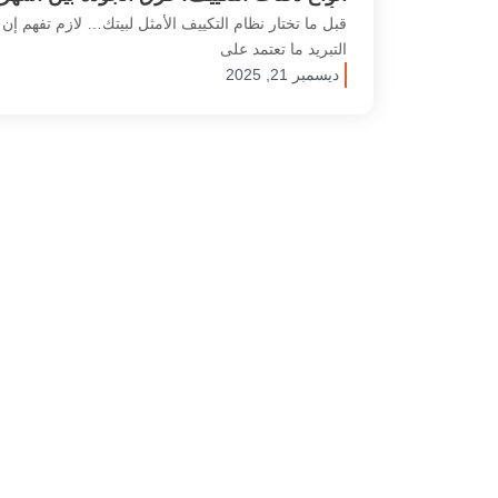
الأنواع في السوق
قبل ما تختار نظام التكييف الأمثل لبيتك… لازم تفهم إن 
التبريد ما تعتمد على
ديسمبر 21, 2025