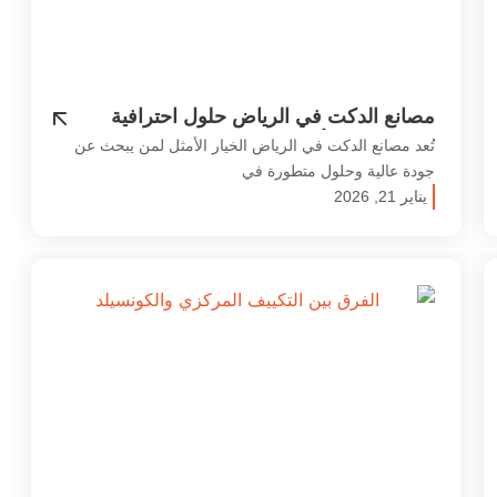
مصانع الدكت في الرياض حلول احترافية
بجودة عالية وأسعار تنافسية
تُعد مصانع الدكت في الرياض الخيار الأمثل لمن يبحث عن
جودة عالية وحلول متطورة في
يناير 21, 2026