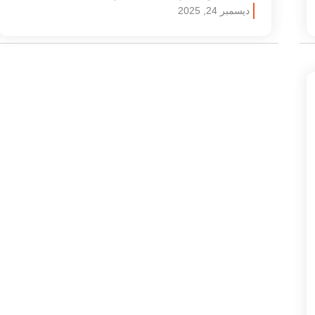
ديسمبر 24, 2025