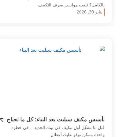
بالكامل؟ تلعب مواسير صرف التكييف
يناير 30, 2026
تأسيس مكيف سبليت بعد البناء: كل ما تحتاج
معرفته قبل التنفيذ
قبل ما تشغّل أول مكيف في بيتك الجديد… في خطوة
واحدة ممكن توفر عليك أعطال