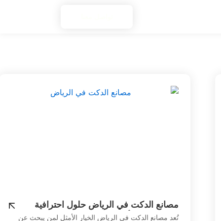
تواصل معنا
مصانع الدكت في الرياض حلول احترافية
بجودة عالية وأسعار تنافسية
تُعد مصانع الدكت في الرياض الخيار الأمثل لمن يبحث عن