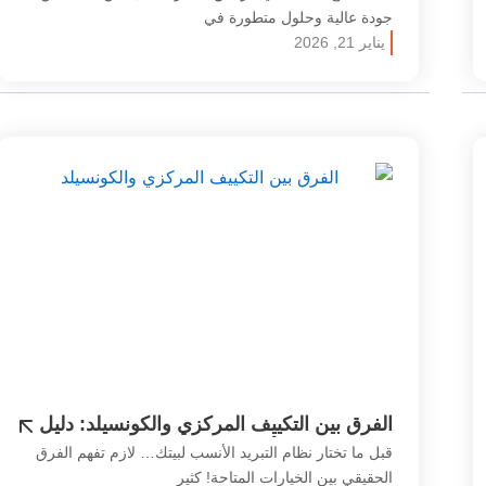
جودة عالية وحلول متطورة في
يناير 21, 2026
الفرق بين التكييف المركزي والكونسيلد: دليل
اختيار النظام الأفضل
قبل ما تختار نظام التبريد الأنسب لبيتك… لازم تفهم الفرق
الحقيقي بين الخيارات المتاحة! كثير