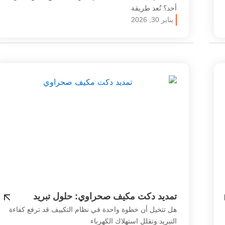
أحد؟ تُعد طريقة
يناير 30, 2026
تمديد دكت مكيف صحراوي: حلول تبريد
احترافية للمساحات الواسعة
هل تتخيل أن خطوة واحدة في نظام التكييف قد ترفع كفاءة
التبريد وتقلل استهلاك الكهرباء