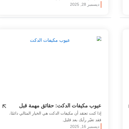
ديسمبر 28, 2025
عيوب مكيفات الدكت: حقائق مهمة قبل
اختيار نظام التبريد
إذا كنت تعتقد أن مكيفات الدكت هي الخيار المثالي دائمًا،
فقد تغيّر رأيك بعد قليل.
ديسمبر 16, 2025