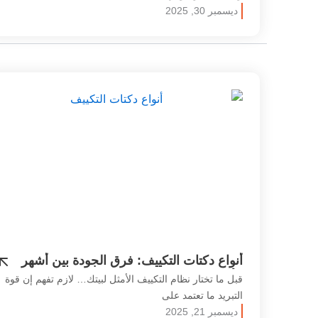
ديسمبر 30, 2025
أنواع دكتات التكييف: فرق الجودة بين أشهر
الأنواع في السوق
قبل ما تختار نظام التكييف الأمثل لبيتك… لازم تفهم إن قوة
التبريد ما تعتمد على
ديسمبر 21, 2025