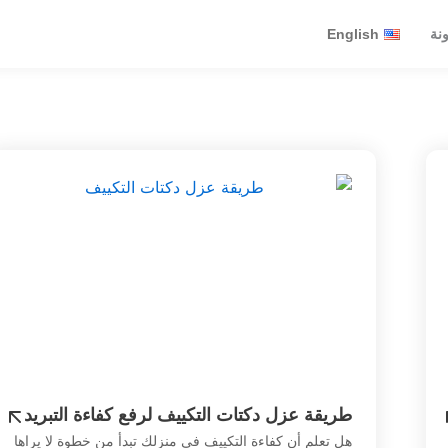
ونة
English
طريقة عزل دكتات التكييف لرفع كفاءة التبريد
وتقليل فقد الطاقة
هل تعلم أن كفاءة التكييف في منزلك تبدأ من خطوة لا يراها