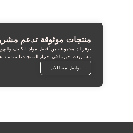
منتجات موثوقة تدعم مشرو
نوفر لك مجموعة من أفضل مواد التكييف والتهوية 
مشاريعك. خبرتنا في اختيار المنتجات المناسبة 
تواصل معنا الآن